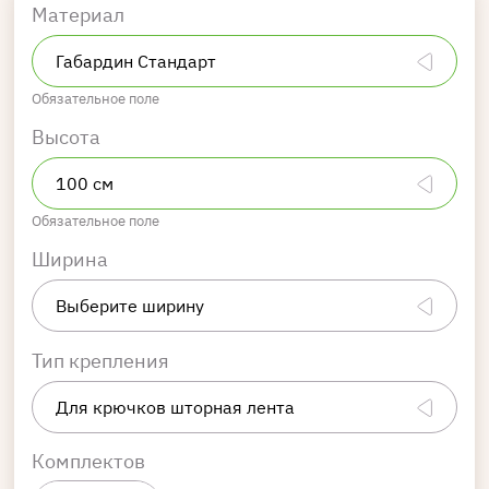
Материал
Обязательное поле
Высота
Обязательное поле
Ширина
Тип крепления
Комплектов