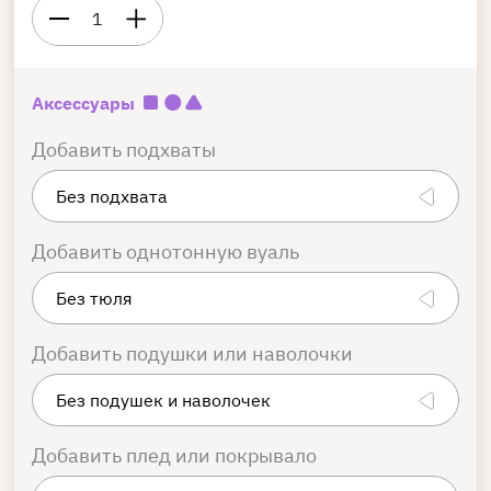
1
Аксессуары
Добавить подхваты
Добавить однотонную вуаль
Добавить подушки или наволочки
Добавить плед или покрывало