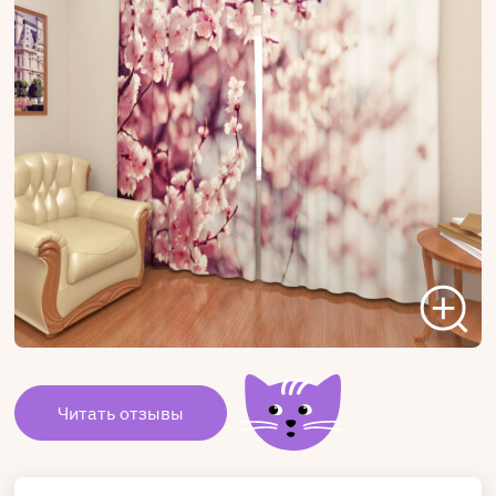
Читать отзывы