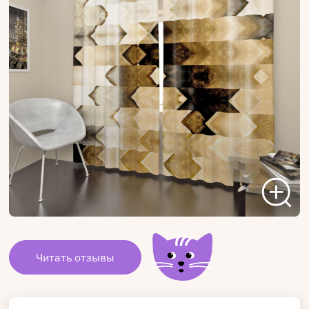
Читать отзывы