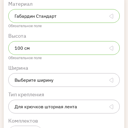
Материал
Обязательное поле
Высота
Обязательное поле
Ширина
Тип крепления
Комплектов