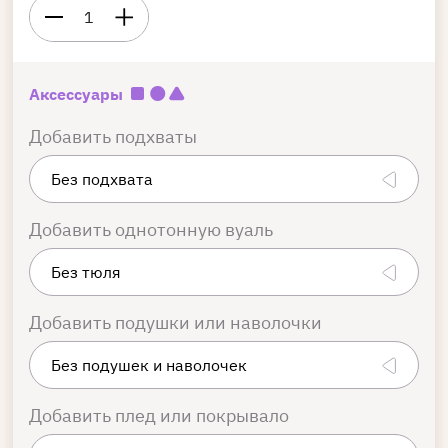
1
Аксессуары
Добавить подхваты
Добавить однотонную вуаль
Добавить подушки или наволочки
Добавить плед или покрывало