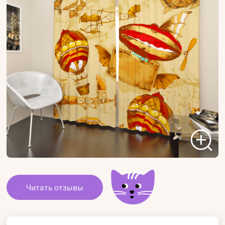
Читать отзывы