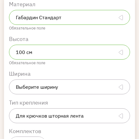
Материал
Обязательное поле
Высота
Обязательное поле
Ширина
Тип крепления
Комплектов