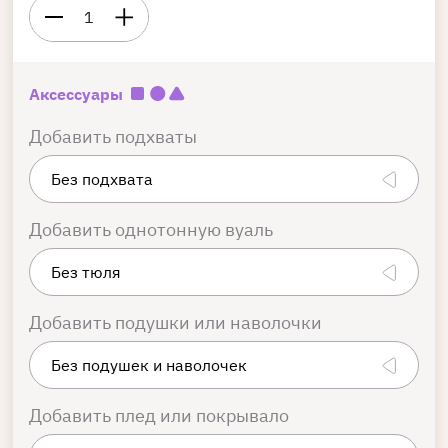
1
Аксессуары
Добавить подхваты
Добавить однотонную вуаль
Добавить подушки или наволочки
Добавить плед или покрывало