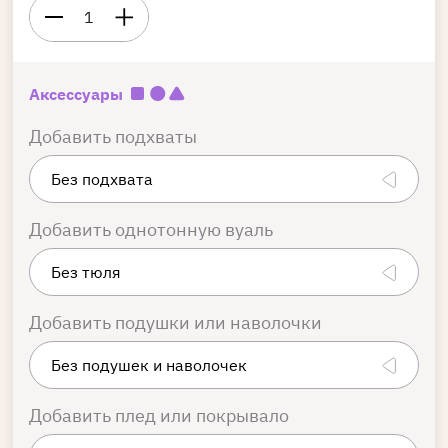
1
Аксессуары
Добавить подхваты
Добавить однотонную вуаль
Добавить подушки или наволочки
Добавить плед или покрывало