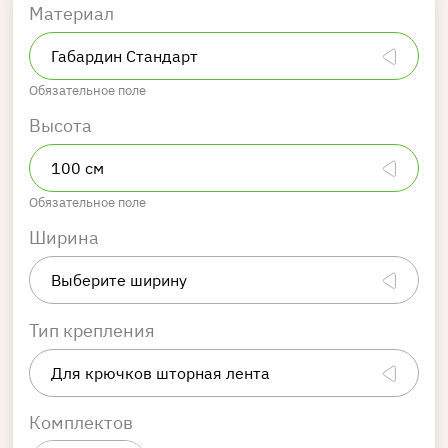
Материал
Обязательное поле
Высота
Обязательное поле
Ширина
Тип крепления
Комплектов