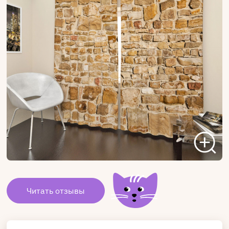
Читать отзывы