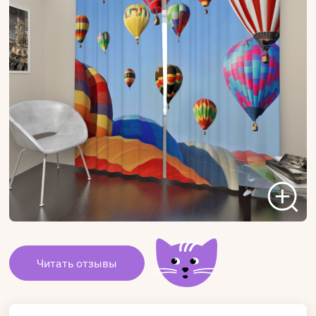
Читать отзывы