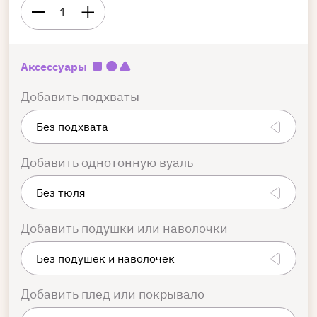
1
Аксессуары
Добавить подхваты
Добавить однотонную вуаль
Добавить подушки или наволочки
Добавить плед или покрывало