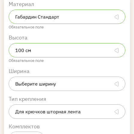
Материал
Обязательное поле
Высота
Обязательное поле
Ширина
Тип крепления
Комплектов