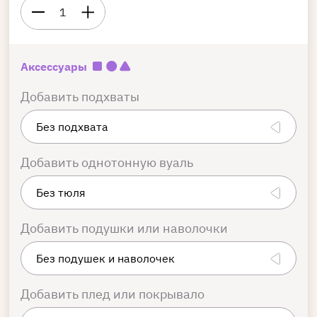
1
Аксессуары
Добавить подхваты
Добавить однотонную вуаль
Добавить подушки или наволочки
Добавить плед или покрывало