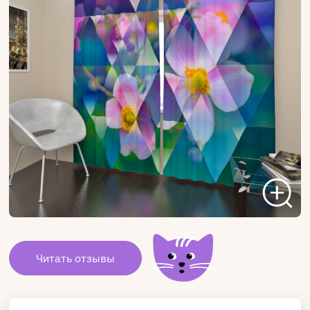
Читать отзывы