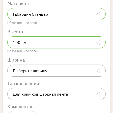
Материал
Обязательное поле
Высота
Обязательное поле
Ширина
Тип крепления
Комплектов