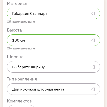
Материал
Обязательное поле
Высота
Обязательное поле
Ширина
Тип крепления
Комплектов