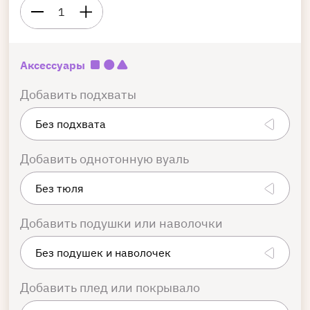
1
Аксессуары
Добавить подхваты
Добавить однотонную вуаль
Добавить подушки или наволочки
Добавить плед или покрывало