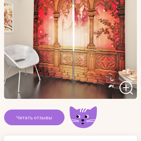
Читать отзывы