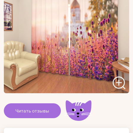
Читать отзывы