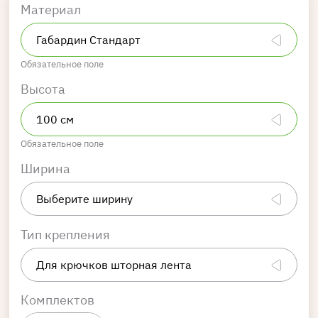
Материал
Обязательное поле
Высота
Обязательное поле
Ширина
Тип крепления
Комплектов