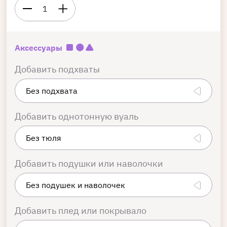
1
Аксессуары
Добавить подхваты
Добавить однотонную вуаль
Добавить подушки или наволочки
Добавить плед или покрывало