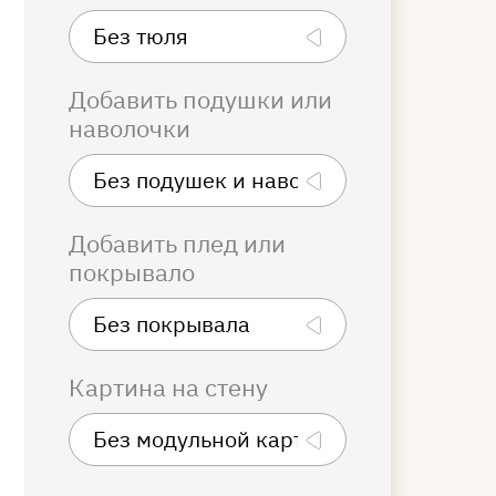
Добавить подушки или
наволочки
Добавить плед или
покрывало
Картина на стену