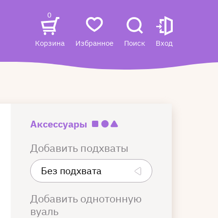
0
Корзина
Избранное
Поиск
Вход
Аксессуары
Добавить подхваты
Добавить однотонную
вуаль