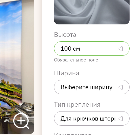
Высота
Обязательное поле
Ширина
Тип крепления