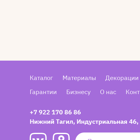
Каталог
Материалы
Декорации
Гарантии
Бизнесу
О нас
Конт
+7 922 170 86 86
Нижний Тагил, Индустриальная 46,