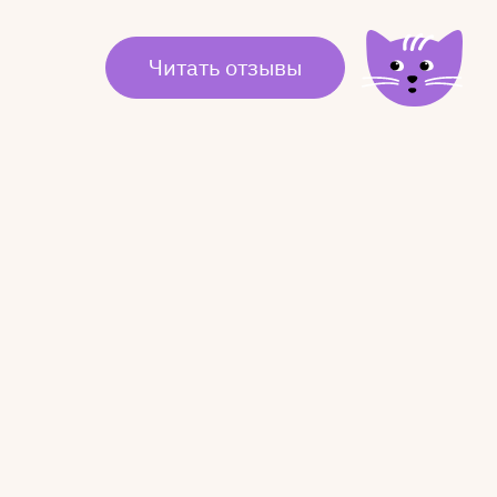
Читать отзывы