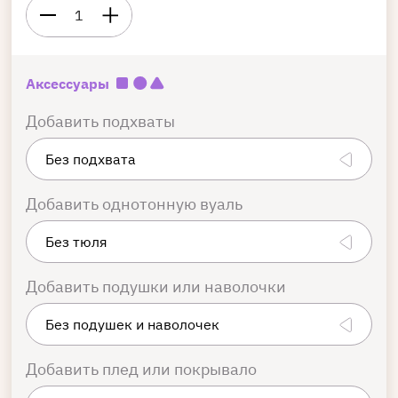
1
Аксессуары
Добавить подхваты
Добавить однотонную вуаль
Добавить подушки или наволочки
Добавить плед или покрывало