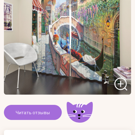
Читать отзывы