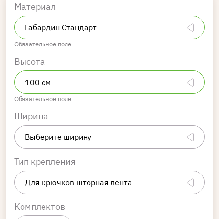
Материал
Обязательное поле
Высота
Обязательное поле
Ширина
Тип крепления
Комплектов