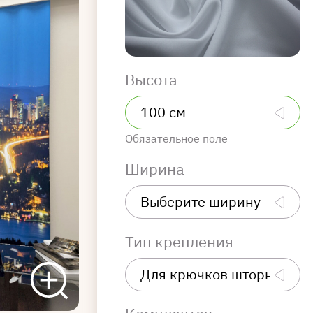
Высота
Обязательное поле
Ширина
Тип крепления