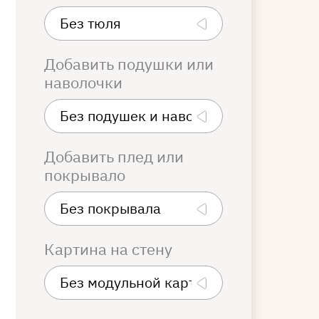
Добавить подушки или
наволочки
Добавить плед или
покрывало
Картина на стену