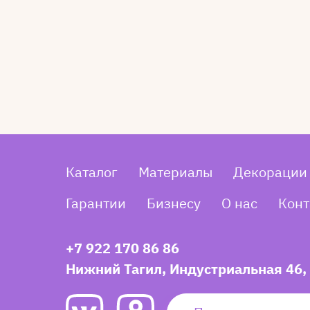
Каталог
Материалы
Декорации
Гарантии
Бизнесу
О нас
Конт
+7 922 170 86 86
Нижний Тагил, Индустриальная 46,