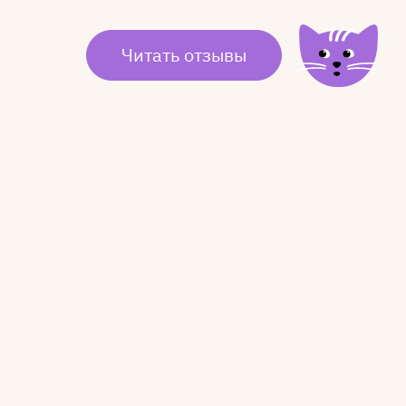
Читать отзывы