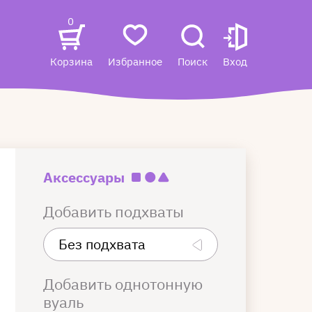
0
Корзина
Избранное
Поиск
Вход
Аксессуары
Добавить подхваты
Добавить однотонную
вуаль