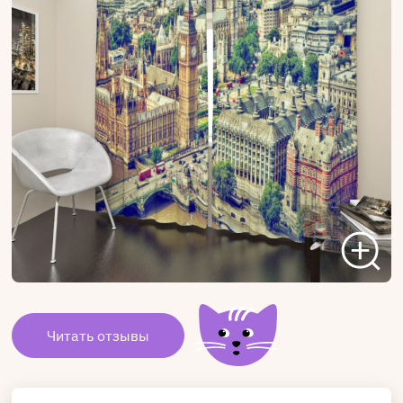
Читать отзывы