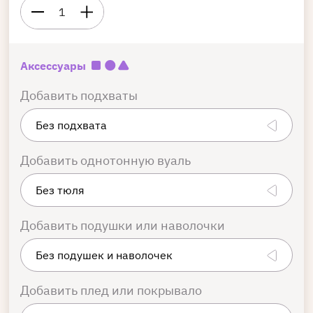
1
Аксессуары
Добавить подхваты
Добавить однотонную вуаль
Добавить подушки или наволочки
Добавить плед или покрывало