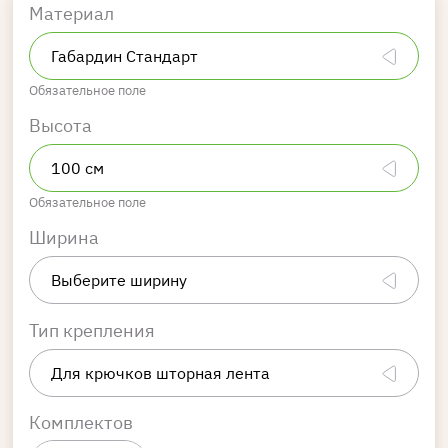
Материал
Обязательное поле
Высота
Обязательное поле
Ширина
Тип крепления
Комплектов