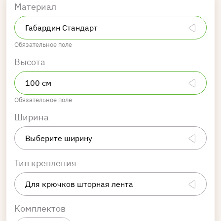
Материал
Обязательное поле
Высота
Обязательное поле
Ширина
Тип крепления
Комплектов