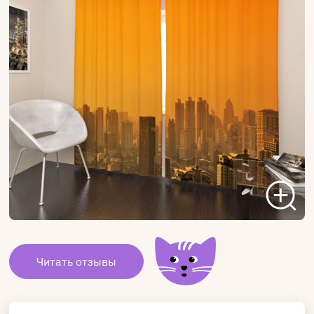
Читать отзывы