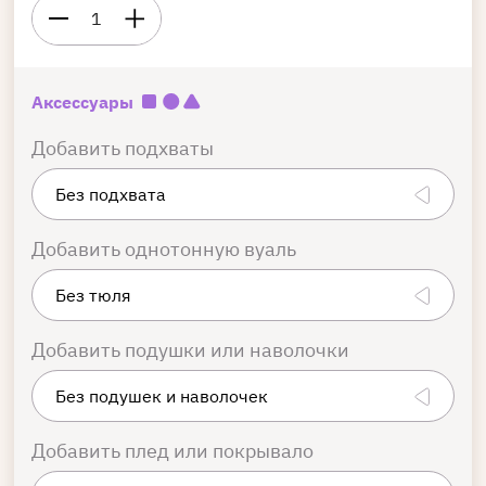
1
Аксессуары
Добавить подхваты
Добавить однотонную вуаль
Добавить подушки или наволочки
Добавить плед или покрывало