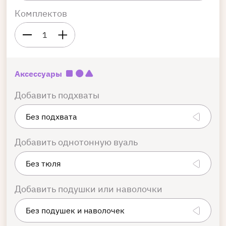
Комплектов
1
Аксессуары
Добавить подхваты
Добавить однотонную вуаль
Добавить подушки или наволочки