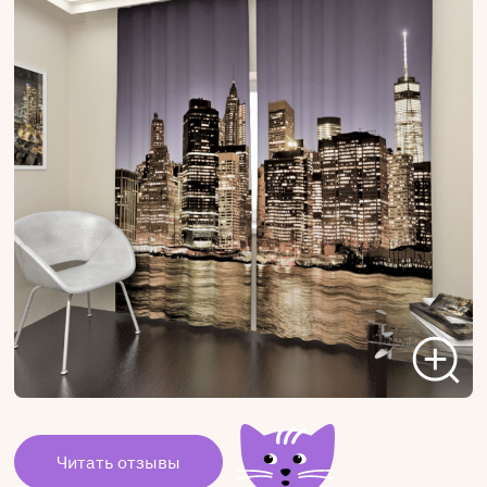
Читать отзывы