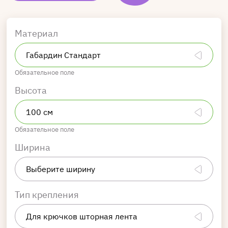
Материал
Обязательное поле
Высота
Обязательное поле
Ширина
Тип крепления