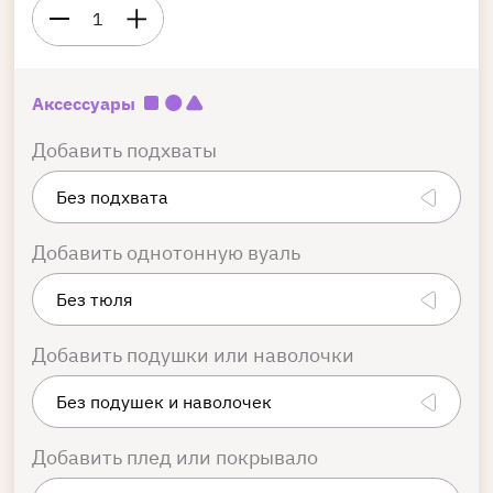
1
Аксессуары
Добавить подхваты
Добавить однотонную вуаль
Добавить подушки или наволочки
Добавить плед или покрывало