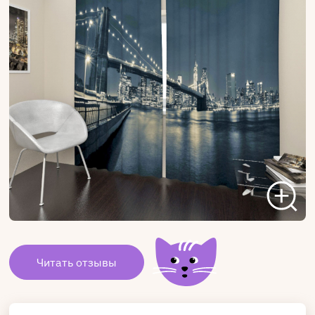
Читать отзывы