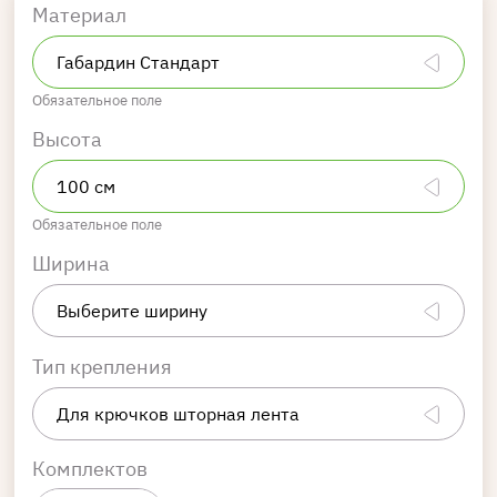
Материал
Обязательное поле
Высота
Обязательное поле
Ширина
Тип крепления
Комплектов