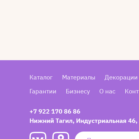
Каталог
Материалы
Декорации
Гарантии
Бизнесу
О нас
Конт
+7 922 170 86 86
Нижний Тагил, Индустриальная 46,