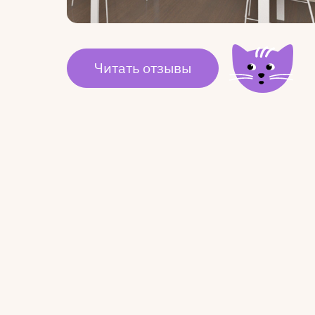
Читать отзывы