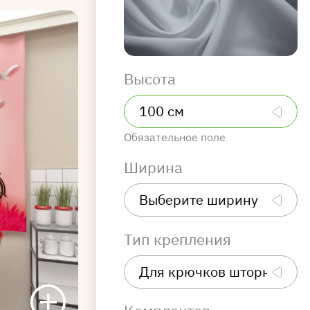
Высота
Обязательное поле
Ширина
Тип крепления