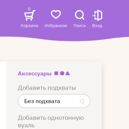
0
Корзина
Избранное
Поиск
Вход
Аксессуары
Добавить подхваты
Добавить однотонную
вуаль