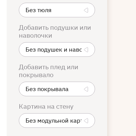
Добавить подушки или
наволочки
Добавить плед или
покрывало
Картина на стену