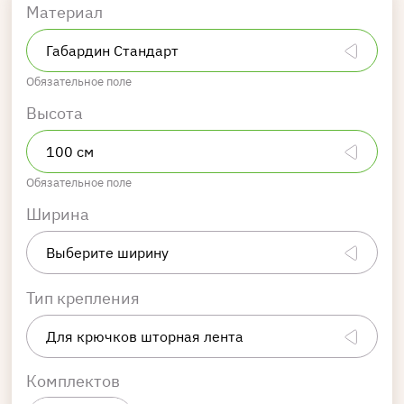
Материал
Обязательное поле
Высота
Обязательное поле
Ширина
Тип крепления
Комплектов