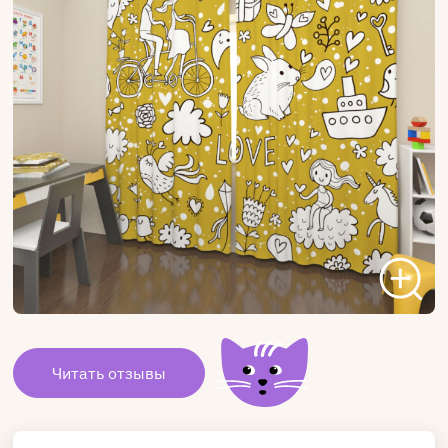
Читать отзывы