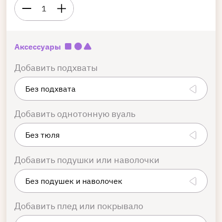
1
Аксессуары
Добавить подхваты
Добавить однотонную вуаль
Добавить подушки или наволочки
Добавить плед или покрывало