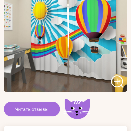
Читать отзывы