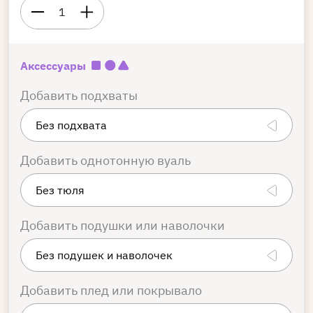
1
Аксессуары
Добавить подхваты
Добавить однотонную вуаль
Добавить подушки или наволочки
Добавить плед или покрывало