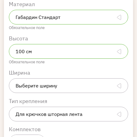
Материал
Обязательное поле
Высота
Обязательное поле
Ширина
Тип крепления
Комплектов