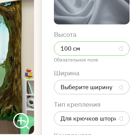
Высота
Обязательное поле
Ширина
Тип крепления