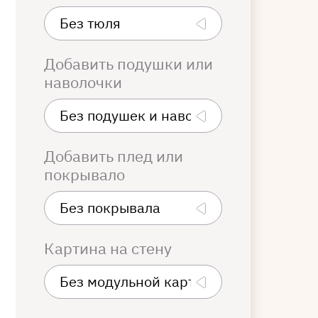
Добавить подушки или
наволочки
Добавить плед или
покрывало
Картина на стену