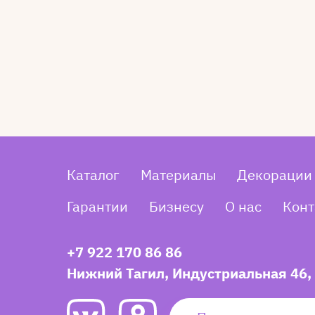
Каталог
Материалы
Декорации
Гарантии
Бизнесу
О нас
Конт
+7 922 170 86 86
Нижний Тагил, Индустриальная 46,