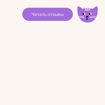
Читать отзывы