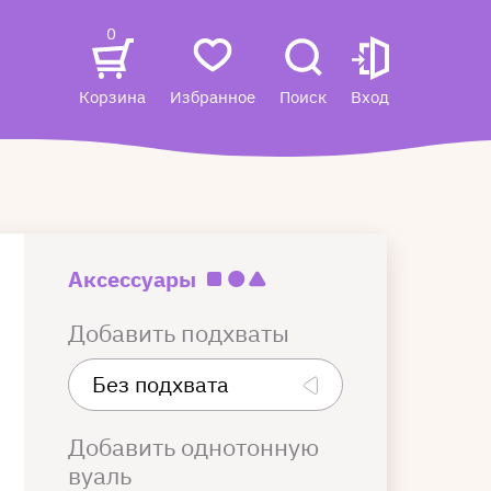
0
Корзина
Избранное
Поиск
Вход
Аксессуары
Добавить подхваты
Добавить однотонную
вуаль