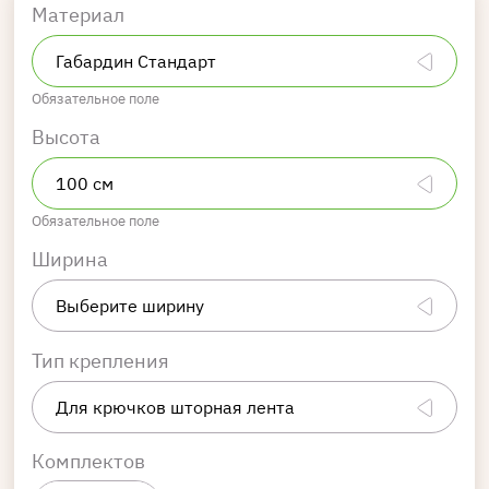
Материал
Обязательное поле
Высота
Обязательное поле
Ширина
Тип крепления
Комплектов