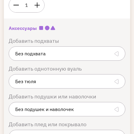
1
Аксессуары
Добавить подхваты
Добавить однотонную вуаль
Добавить подушки или наволочки
Добавить плед или покрывало