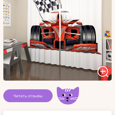
Читать отзывы