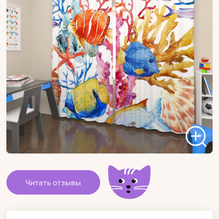
Читать отзывы