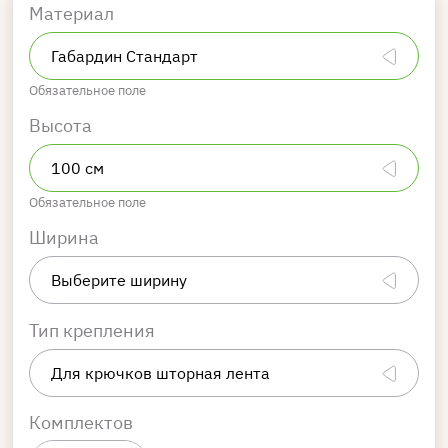
Материал
Обязательное поле
Высота
Обязательное поле
Ширина
Тип крепления
Комплектов