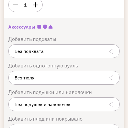
1
Аксессуары
Добавить подхваты
Добавить однотонную вуаль
Добавить подушки или наволочки
Добавить плед или покрывало