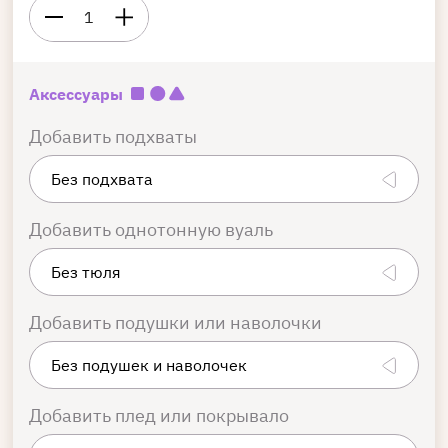
1
Аксессуары
Добавить подхваты
Добавить однотонную вуаль
Добавить подушки или наволочки
Добавить плед или покрывало