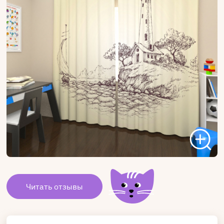
Читать отзывы