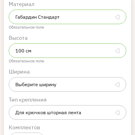
Материал
Обязательное поле
Высота
Обязательное поле
Ширина
Тип крепления
Комплектов