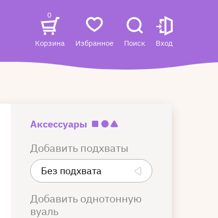
0
Корзина
Избранное
Поиск
Вход
Аксессуары
Добавить подхваты
Добавить однотонную
вуаль