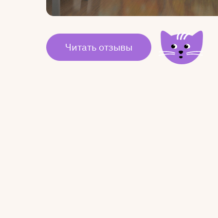
Читать отзывы