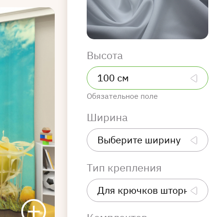
Высота
Обязательное поле
Ширина
Тип крепления