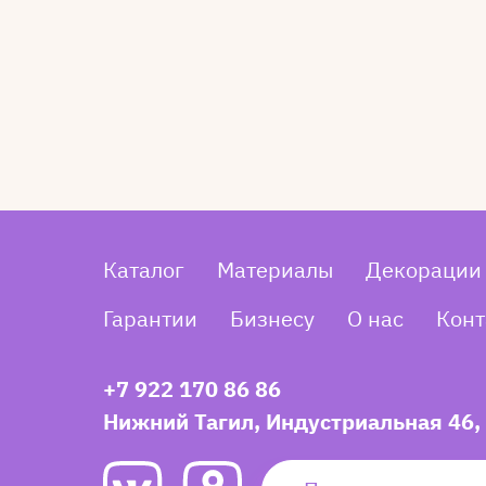
Каталог
Материалы
Декорации
Гарантии
Бизнесу
О нас
Конт
+7 922 170 86 86
Нижний Тагил, Индустриальная 46,