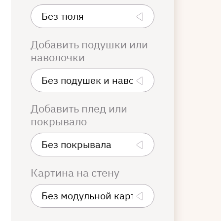
Добавить подушки или
наволочки
Добавить плед или
покрывало
Картина на стену