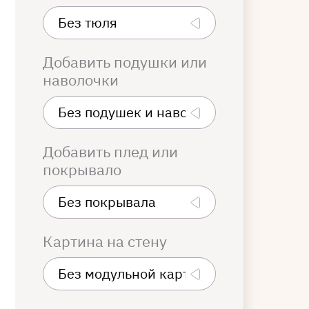
Добавить подушки или
наволочки
Добавить плед или
покрывало
Картина на стену