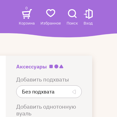
0
Корзина
Избранное
Поиск
Вход
Аксессуары
Добавить подхваты
Добавить однотонную
вуаль