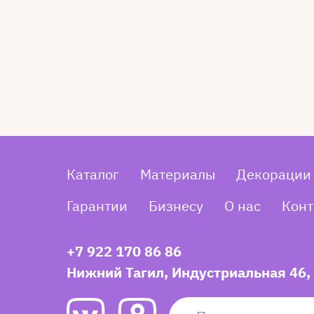
Каталог
Материалы
Декорации
Гарантии
Бизнесу
О нас
Конт
+7 922 170 86 86
Нижний Тагил, Индустриальная 46,