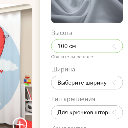
Высота
Обязательное поле
Ширина
Тип крепления