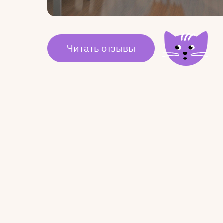
Читать отзывы