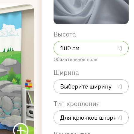
Высота
Обязательное поле
Ширина
Тип крепления