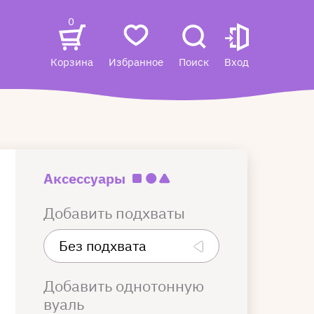
0
Корзина
Избранное
Поиск
Вход
Аксессуары
Добавить подхваты
Добавить однотонную
вуаль