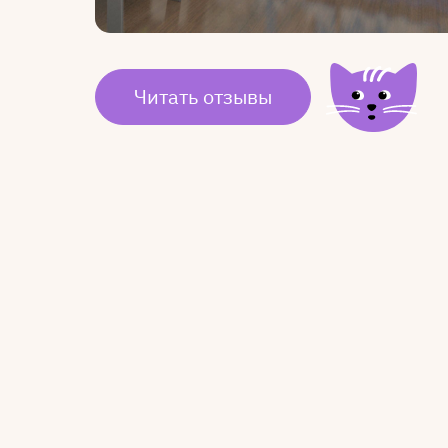
Читать отзывы