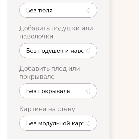
Добавить подушки или
наволочки
Добавить плед или
покрывало
Картина на стену