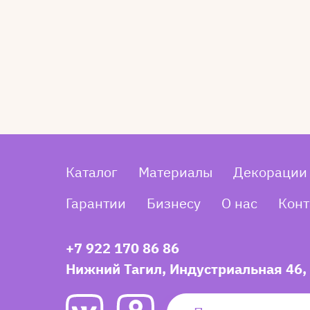
Каталог
Материалы
Декорации
Гарантии
Бизнесу
О нас
Конт
+7 922 170 86 86
Нижний Тагил, Индустриальная 46,