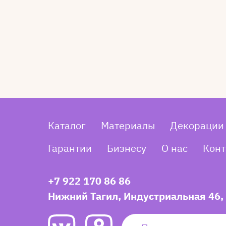
Каталог
Материалы
Декорации
Гарантии
Бизнесу
О нас
Конт
+7 922 170 86 86
Нижний Тагил, Индустриальная 46,