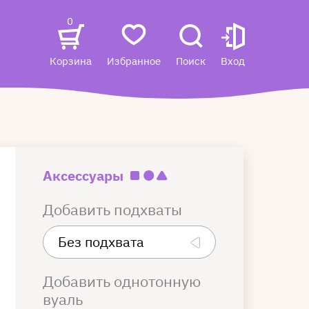
0
Корзина
Избранное
Поиск
Вход
Аксессуары
Добавить подхваты
Добавить однотонную
вуаль