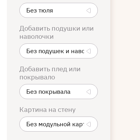
Добавить подушки или
наволочки
Добавить плед или
покрывало
Картина на стену