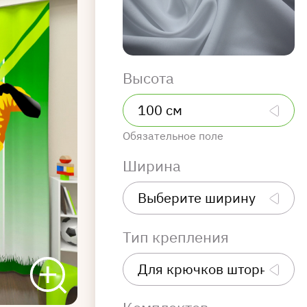
Высота
Обязательное поле
Ширина
Тип крепления