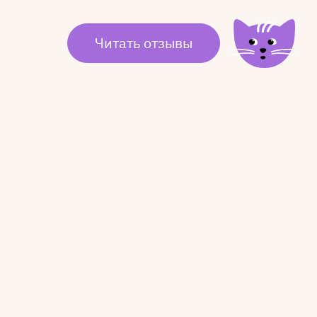
Читать отзывы