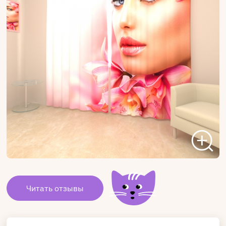
Читать отзывы