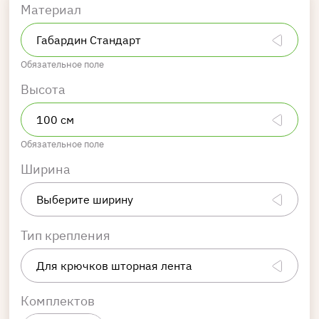
Материал
Обязательное поле
Высота
Обязательное поле
Ширина
Тип крепления
Комплектов