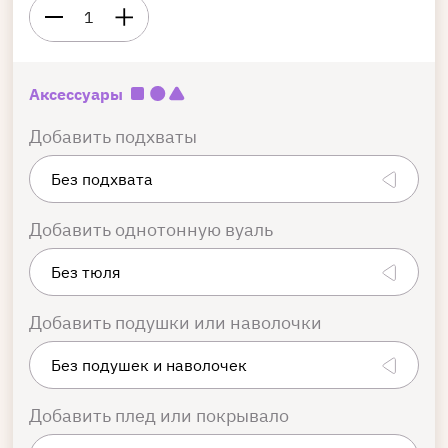
1
Аксессуары
Добавить подхваты
Добавить однотонную вуаль
Добавить подушки или наволочки
Добавить плед или покрывало