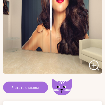
Читать отзывы