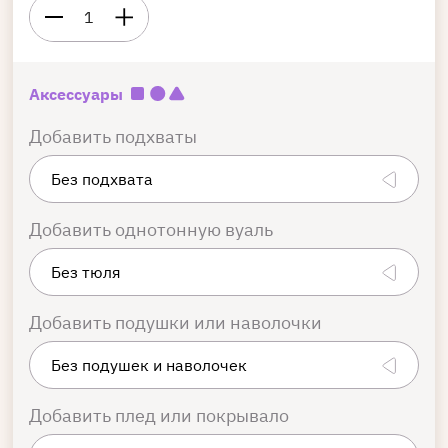
1
Аксессуары
Добавить подхваты
Добавить однотонную вуаль
Добавить подушки или наволочки
Добавить плед или покрывало