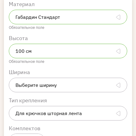
Материал
Обязательное поле
Высота
Обязательное поле
Ширина
Тип крепления
Комплектов