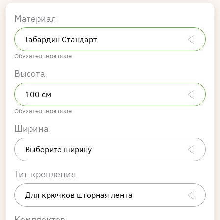
Материал
Обязательное поле
Высота
Обязательное поле
Ширина
Тип крепления
Комплектов