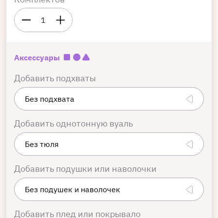
1
Аксессуары
Добавить подхваты
Добавить однотонную вуаль
Добавить подушки или наволочки
Добавить плед или покрывало