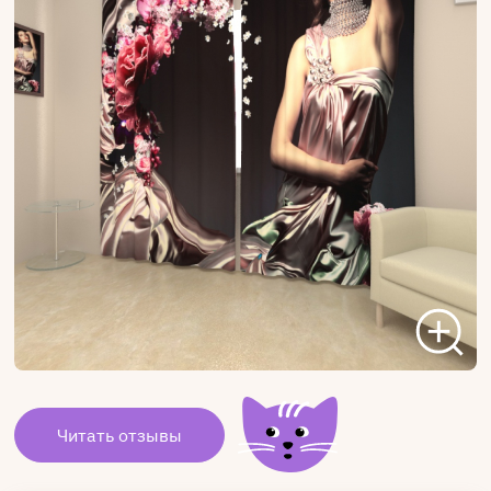
Читать отзывы