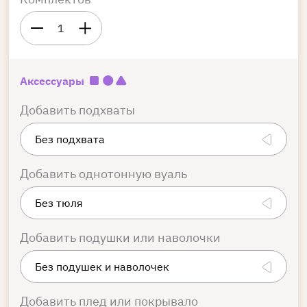
1
Аксессуары
Добавить подхваты
Добавить однотонную вуаль
Добавить подушки или наволочки
Добавить плед или покрывало