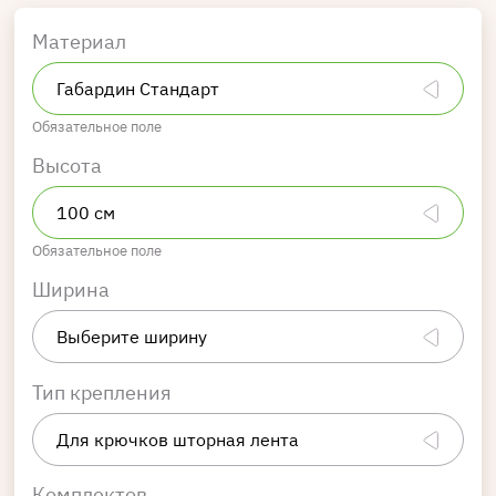
Материал
Обязательное поле
Высота
Обязательное поле
Ширина
Тип крепления
Комплектов