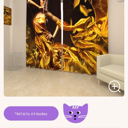
Читать отзывы