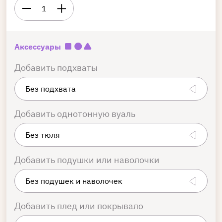
1
Аксессуары
Добавить подхваты
Добавить однотонную вуаль
Добавить подушки или наволочки
Добавить плед или покрывало