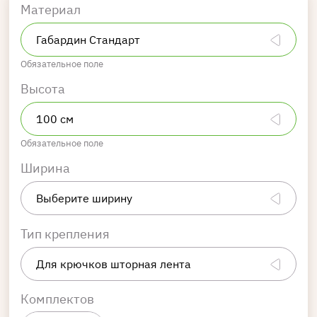
Материал
Обязательное поле
Высота
Обязательное поле
Ширина
Тип крепления
Комплектов