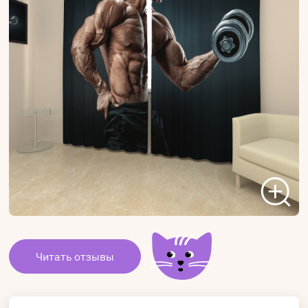
Читать отзывы