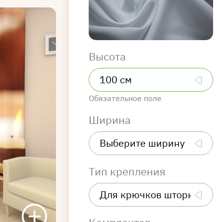
Высота
Обязательное поле
Ширина
Тип крепления