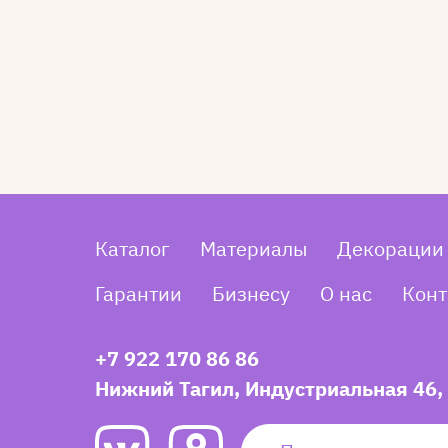
Каталог
Материалы
Декорации
Гарантии
Бизнесу
О нас
Конт
+7 922 170 86 86
Нижний Тагил, Индустриальная 46,