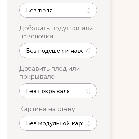
Добавить подушки или
наволочки
Добавить плед или
покрывало
Картина на стену