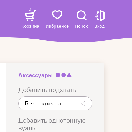
0
Корзина
Избранное
Поиск
Вход
Аксессуары
Добавить подхваты
Добавить однотонную
вуаль