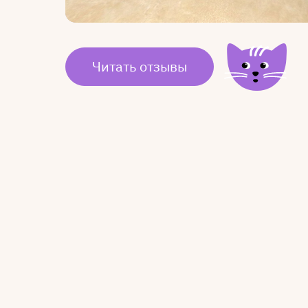
Читать отзывы