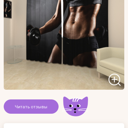
Читать отзывы