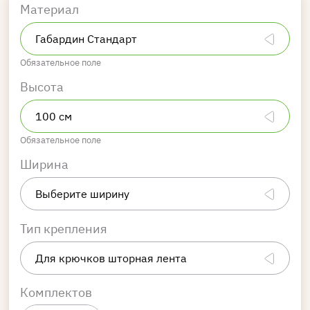
Материал
Обязательное поле
Высота
Обязательное поле
Ширина
Тип крепления
Комплектов