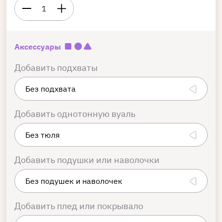
1
Аксессуары
Добавить подхваты
Добавить однотонную вуаль
Добавить подушки или наволочки
Добавить плед или покрывало