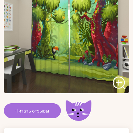
Читать отзывы