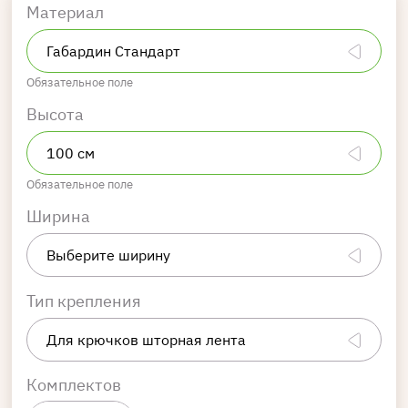
Материал
Обязательное поле
Высота
Обязательное поле
Ширина
Тип крепления
Комплектов