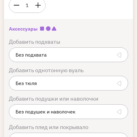
1
Аксессуары
Добавить подхваты
Добавить однотонную вуаль
Добавить подушки или наволочки
Добавить плед или покрывало