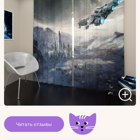
Читать отзывы