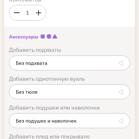
1
Аксессуары
Добавить подхваты
Добавить однотонную вуаль
Добавить подушки или наволочки
Добавить плед или покрывало