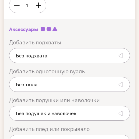
1
Аксессуары
Добавить подхваты
Добавить однотонную вуаль
Добавить подушки или наволочки
Добавить плед или покрывало