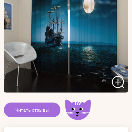
Читать отзывы