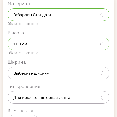
Материал
Обязательное поле
Высота
Обязательное поле
Ширина
Тип крепления
Комплектов