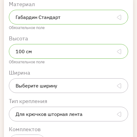
Материал
Обязательное поле
Высота
Обязательное поле
Ширина
Тип крепления
Комплектов