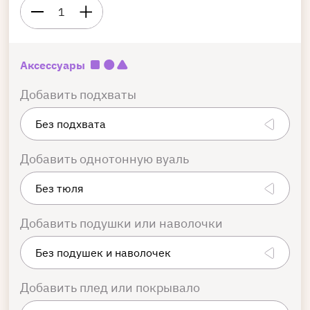
1
Аксессуары
Добавить подхваты
Добавить однотонную вуаль
Добавить подушки или наволочки
Добавить плед или покрывало