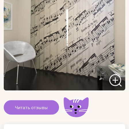
Читать отзывы