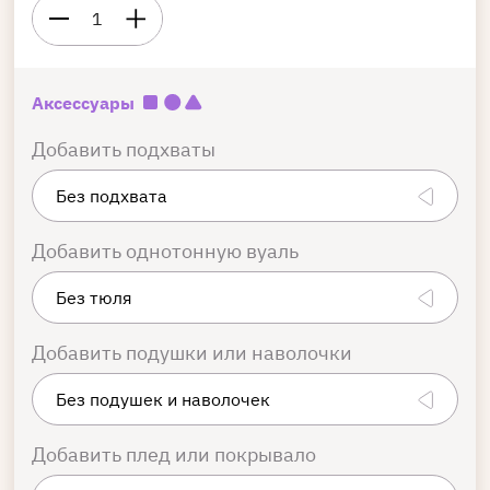
1
Аксессуары
Добавить подхваты
Добавить однотонную вуаль
Добавить подушки или наволочки
Добавить плед или покрывало