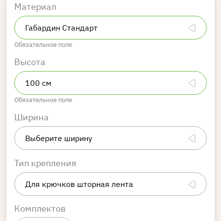
Материал
Обязательное поле
Высота
Обязательное поле
Ширина
Тип крепления
Комплектов