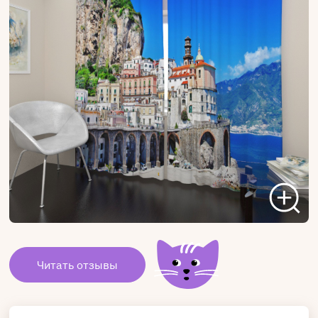
Читать отзывы