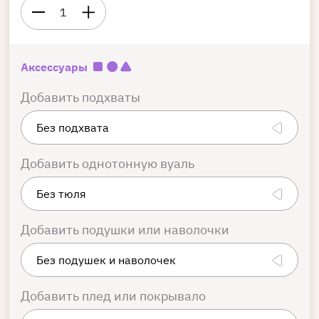
1
Аксессуары
Добавить подхваты
Добавить однотонную вуаль
Добавить подушки или наволочки
Добавить плед или покрывало