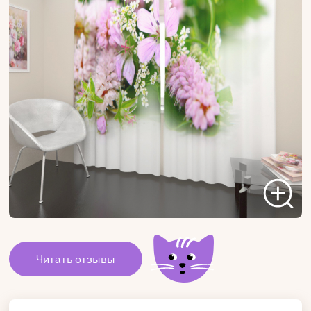
Читать отзывы