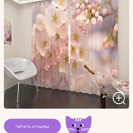
Читать отзывы