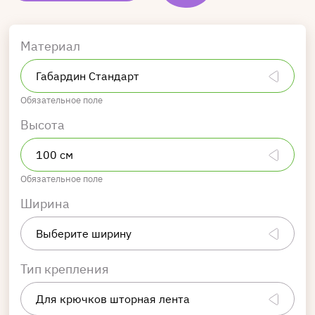
Материал
Обязательное поле
Высота
Обязательное поле
Ширина
Тип крепления