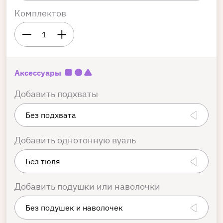
Комплектов
1
Аксессуары
Добавить подхваты
Добавить однотонную вуаль
Добавить подушки или наволочки