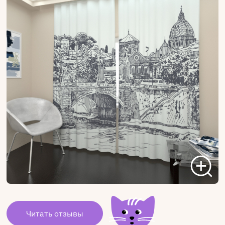
Читать отзывы