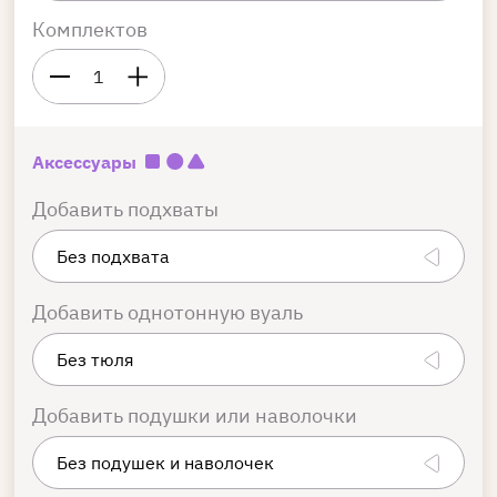
Комплектов
1
Аксессуары
Добавить подхваты
Добавить однотонную вуаль
Добавить подушки или наволочки