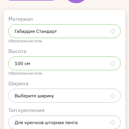
Материал
Обязательное поле
Высота
Обязательное поле
Ширина
Тип крепления