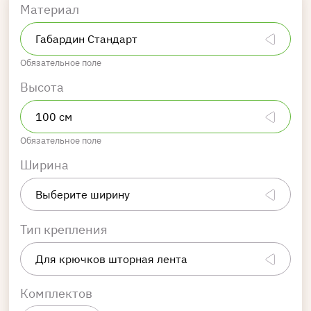
Материал
Обязательное поле
Высота
Обязательное поле
Ширина
Тип крепления
Комплектов