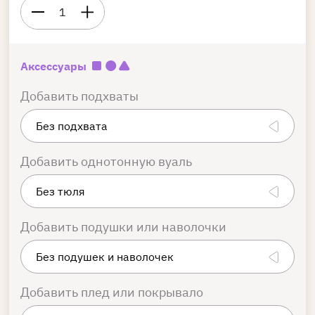
1
Аксессуары
Добавить подхваты
Добавить однотонную вуаль
Добавить подушки или наволочки
Добавить плед или покрывало