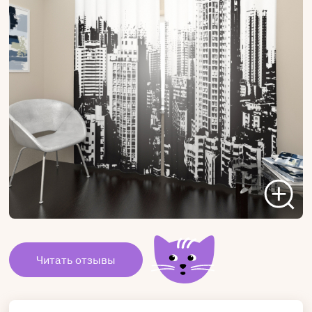
Читать отзывы