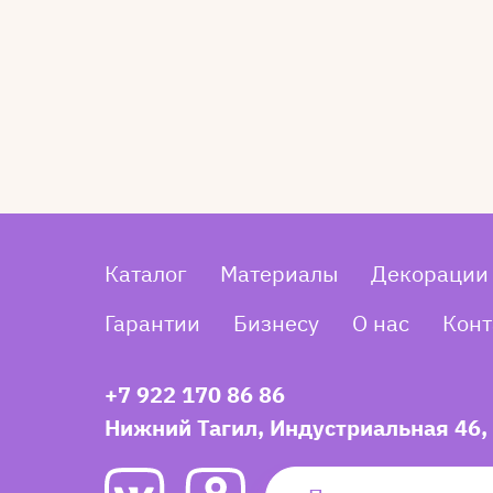
Каталог
Материалы
Декорации
Гарантии
Бизнесу
О нас
Конт
+7 922 170 86 86
Нижний Тагил, Индустриальная 46,