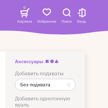
0
Корзина
Избранное
Поиск
Вход
Аксессуары
Добавить подхваты
Добавить однотонную
вуаль