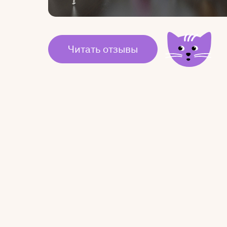
Читать отзывы