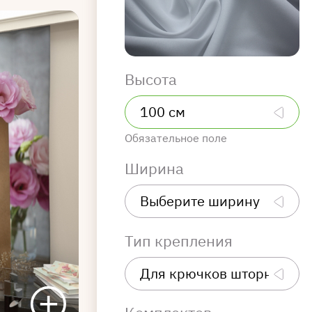
Высота
Обязательное поле
Ширина
Тип крепления