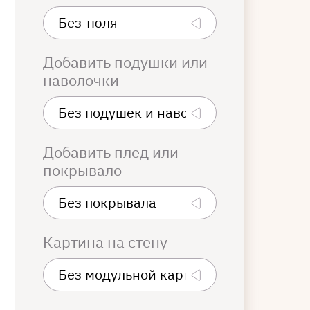
Добавить подушки или
наволочки
Добавить плед или
покрывало
Картина на стену