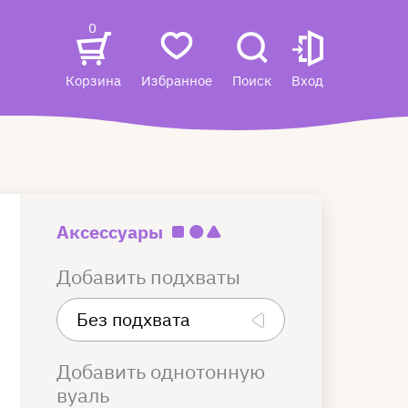
0
Корзина
Избранное
Поиск
Вход
Аксессуары
Добавить подхваты
Добавить однотонную
вуаль