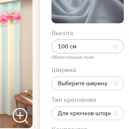
Высота
Обязательное поле
Ширина
Тип крепления