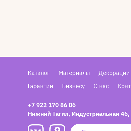
Каталог
Материалы
Декорации
Гарантии
Бизнесу
О нас
Конт
+7 922 170 86 86
Нижний Тагил, Индустриальная 46,