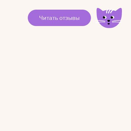
Читать отзывы