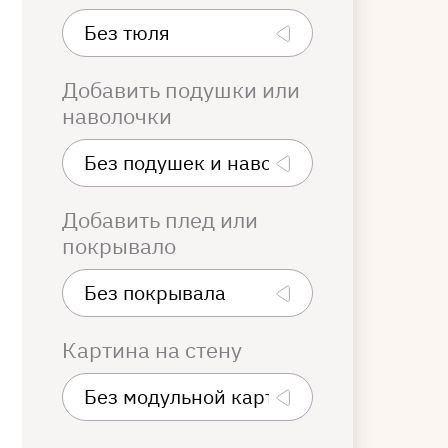
Добавить подушки или
наволочки
Добавить плед или
покрывало
Картина на стену