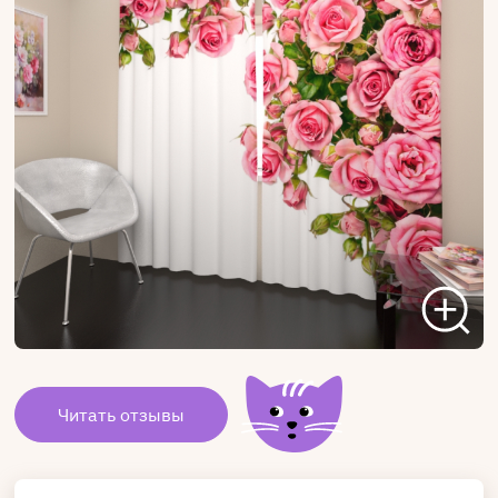
Читать отзывы