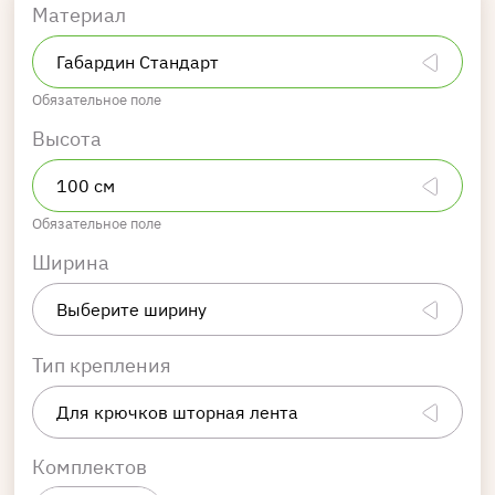
Материал
Обязательное поле
Высота
Обязательное поле
Ширина
Тип крепления
Комплектов