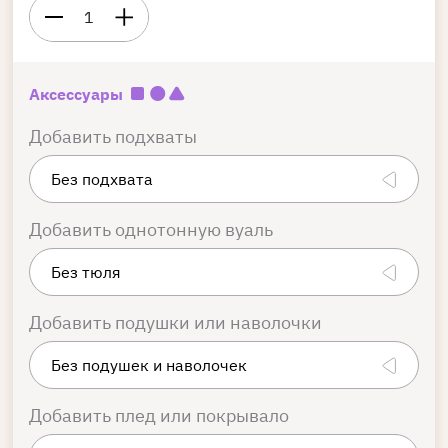
1
Аксессуары
Добавить подхваты
Добавить однотонную вуаль
Добавить подушки или наволочки
Добавить плед или покрывало