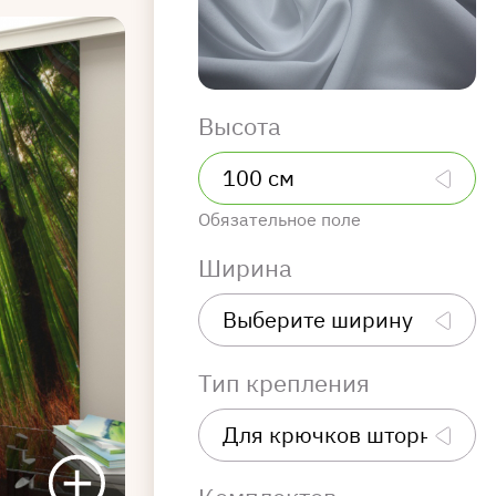
Высота
Обязательное поле
Ширина
Тип крепления