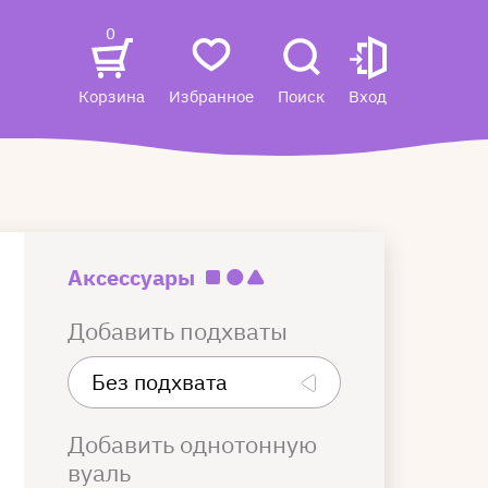
0
Корзина
Избранное
Поиск
Вход
Аксессуары
Добавить подхваты
Добавить однотонную
вуаль