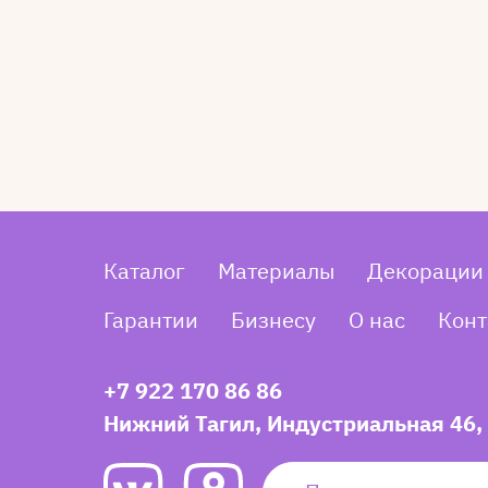
Каталог
Материалы
Декорации
Гарантии
Бизнесу
О нас
Конт
+7 922 170 86 86
Нижний Тагил, Индустриальная 46,