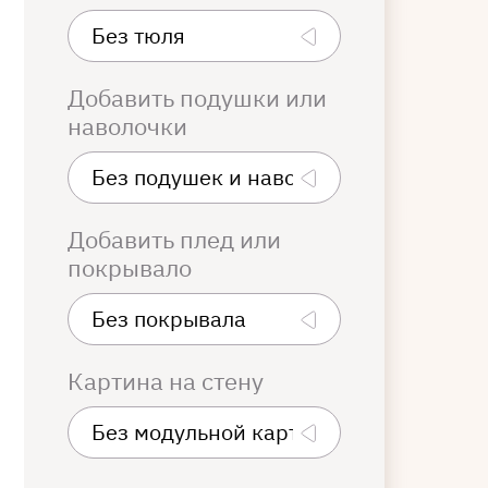
Добавить подушки или
наволочки
Добавить плед или
покрывало
Картина на стену