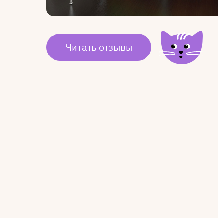
Читать отзывы