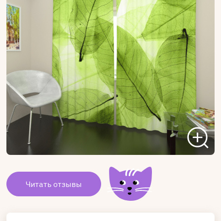
Читать отзывы