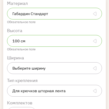
Материал
Обязательное поле
Высота
Обязательное поле
Ширина
Тип крепления
Комплектов