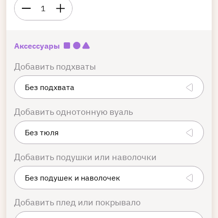
1
Аксессуары
Добавить подхваты
Добавить однотонную вуаль
Добавить подушки или наволочки
Добавить плед или покрывало