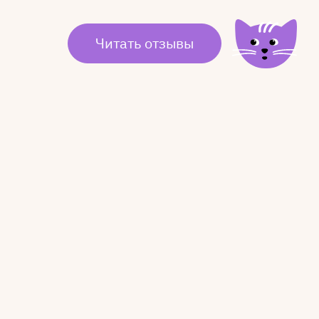
Читать отзывы