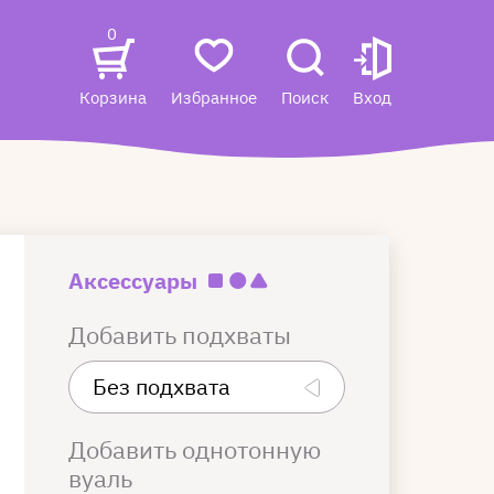
0
Корзина
Избранное
Поиск
Вход
Аксессуары
Добавить подхваты
Добавить однотонную
вуаль