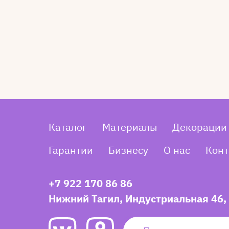
Каталог
Материалы
Декорации
Гарантии
Бизнесу
О нас
Конт
+7 922 170 86 86
Нижний Тагил, Индустриальная 46,