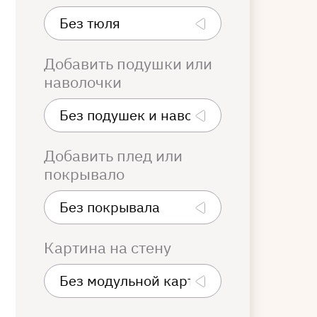
Добавить подушки или
наволочки
Добавить плед или
покрывало
Картина на стену