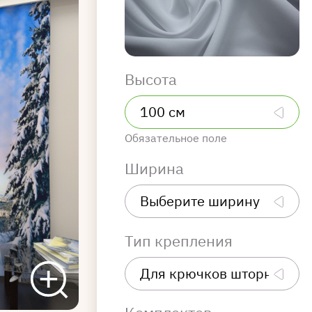
Высота
Обязательное поле
Ширина
Тип крепления