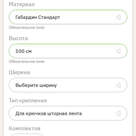
Материал
Обязательное поле
Высота
Обязательное поле
Ширина
Тип крепления
Комплектов