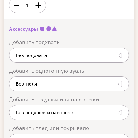
1
Аксессуары
Добавить подхваты
Добавить однотонную вуаль
Добавить подушки или наволочки
Добавить плед или покрывало