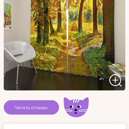
Читать отзывы