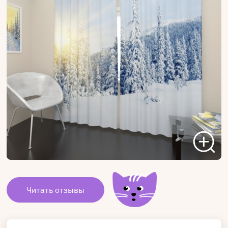
Читать отзывы