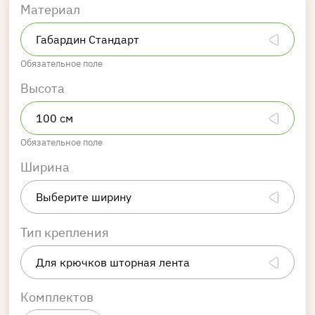
Материал
Обязательное поле
Высота
Обязательное поле
Ширина
Тип крепления
Комплектов