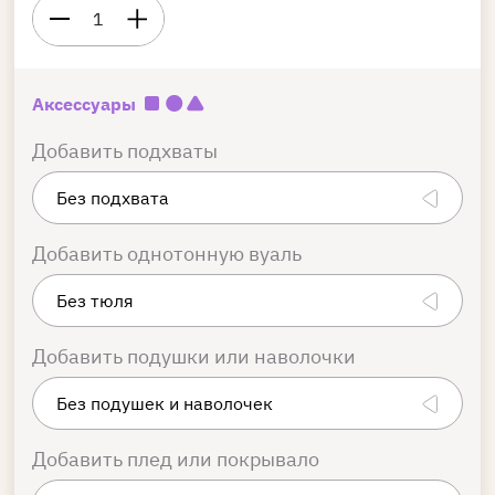
1
Аксессуары
Добавить подхваты
Добавить однотонную вуаль
Добавить подушки или наволочки
Добавить плед или покрывало